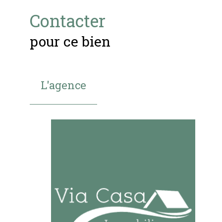
Contacter
pour ce bien
L'agence