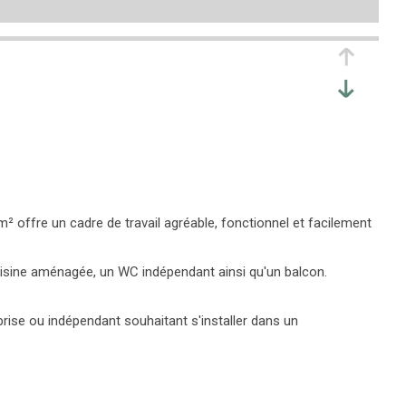
² offre un cadre de travail agréable, fonctionnel et facilement
cuisine aménagée, un WC indépendant ainsi qu'un balcon.
prise ou indépendant souhaitant s'installer dans un