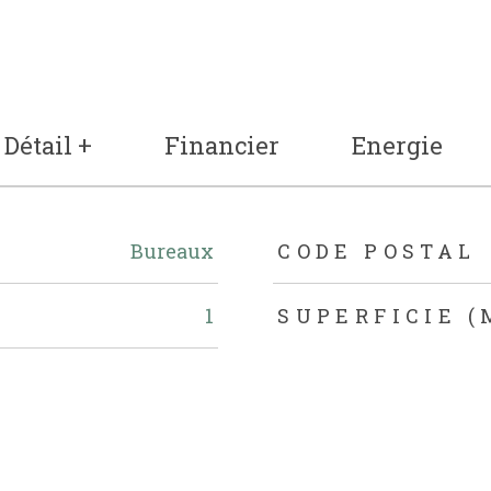
Détail +
Financier
Energie
eurs
Bureaux
CODE POSTAL
1
SUPERFICIE (