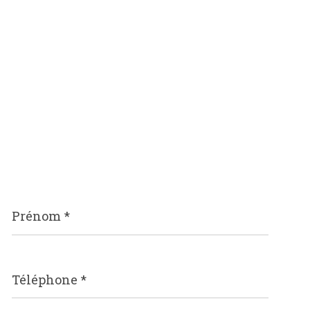
Prénom
*
Téléphone
*