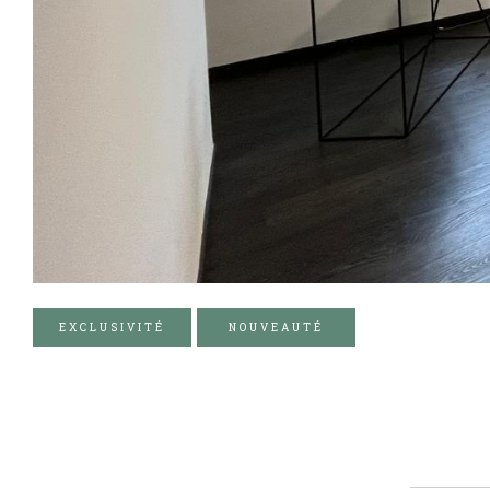
EXCLUSIVITÉ
NOUVEAUTÉ