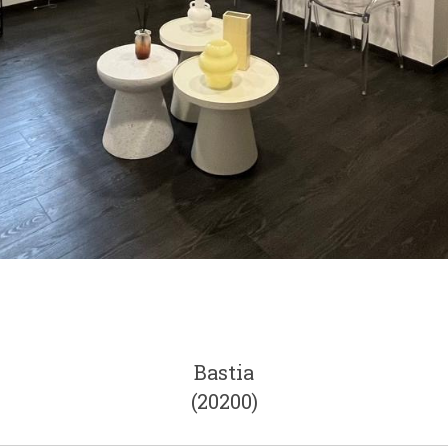
Bastia
(20200)