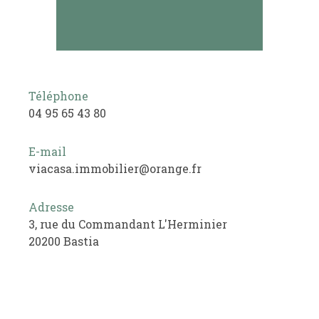
Téléphone
04 95 65 43 80
E-mail
viacasa.immobilier@orange.fr
Adresse
3, rue du Commandant L'Herminier
20200 Bastia
Nom