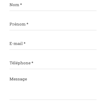
*
Prénom
*
E-
mail
*
Téléphone
*
Message
*