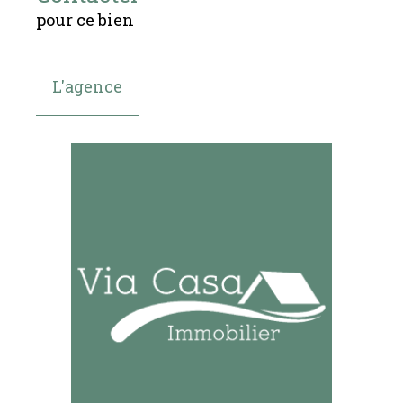
pour ce bien
L'agence