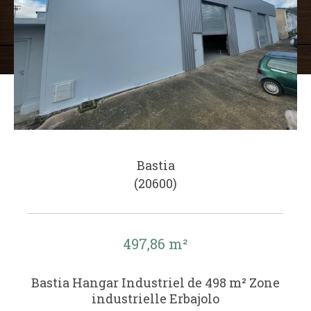
Bastia
(20600)
497,86 m²
Bastia Hangar Industriel de 498 m² Zone
industrielle Erbajolo