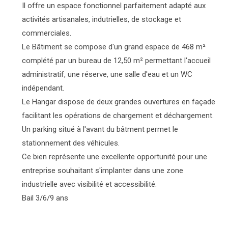
Il offre un espace fonctionnel parfaitement adapté aux
activités artisanales, indutrielles, de stockage et
commerciales.
Le Bâtiment se compose d'un grand espace de 468 m²
complété par un bureau de 12,50 m² permettant l'accueil
administratif, une réserve, une salle d'eau et un WC
indépendant.
Le Hangar dispose de deux grandes ouvertures en façade
facilitant les opérations de chargement et déchargement.
Un parking situé à l'avant du bâtment permet le
stationnement des véhicules.
Ce bien représente une excellente opportunité pour une
entreprise souhaitant s'implanter dans une zone
industrielle avec visibilité et accessibilité.
Bail 3/6/9 ans