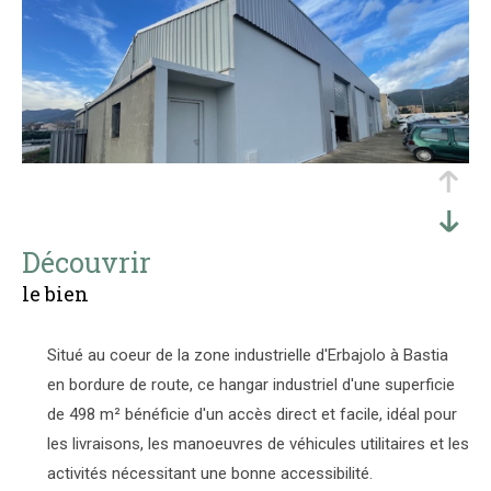
découvrir
le bien
Situé au coeur de la zone industrielle d'Erbajolo à Bastia
en bordure de route, ce hangar industriel d'une superficie
de 498 m² bénéficie d'un accès direct et facile, idéal pour
les livraisons, les manoeuvres de véhicules utilitaires et les
activités nécessitant une bonne accessibilité.