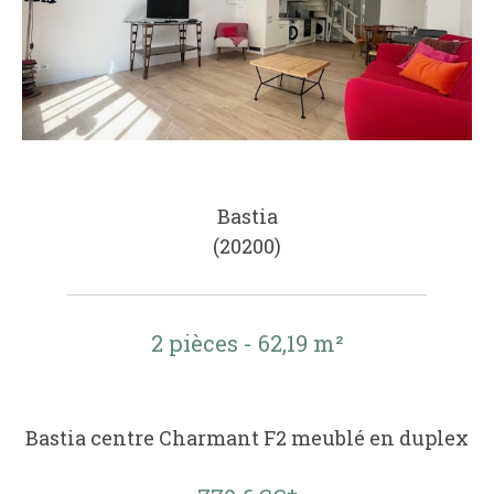
Bastia
(20200)
2 pièces - 62,19 m²
Bastia centre Charmant F2 meublé en duplex