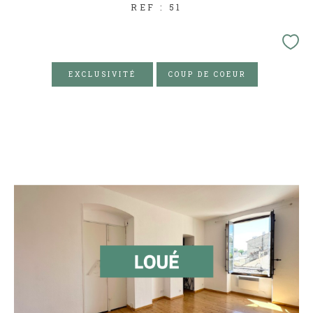
REF : 51
EXCLUSIVITÉ
COUP DE COEUR