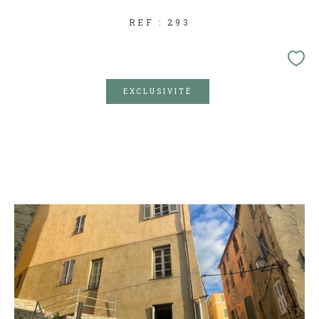
REF : 293
EXCLUSIVITÉ