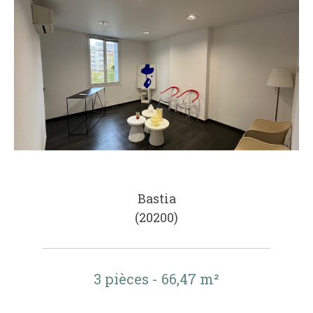
Bastia
(20200)
3 pièces - 66,47 m²