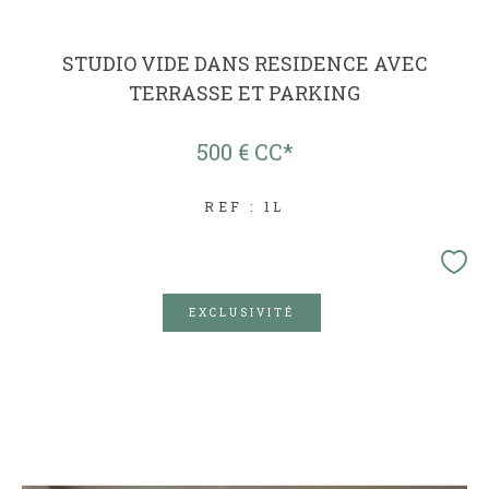
STUDIO VIDE DANS RESIDENCE AVEC
TERRASSE ET PARKING
500 €
CC*
REF : 1L
EXCLUSIVITÉ