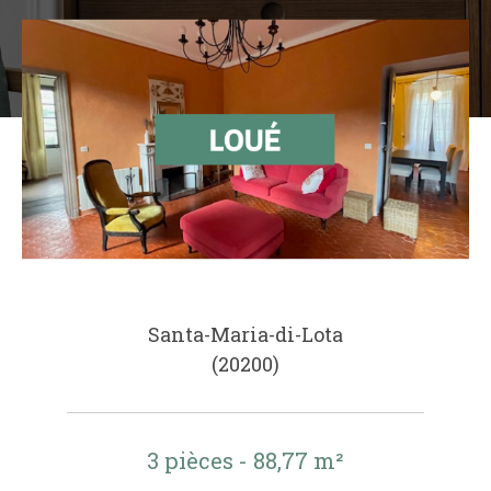
Santa-Maria-di-Lota
(20200)
3 pièces - 88,77 m²