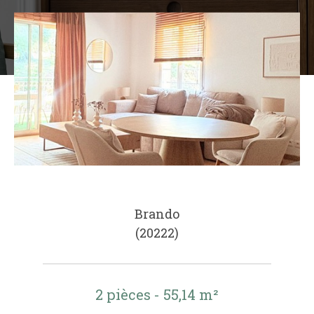
Brando
(20222)
2 pièces - 55,14 m²