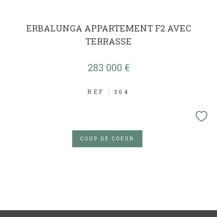
ERBALUNGA APPARTEMENT F2 AVEC
TERRASSE
283 000 €
REF : 304
COUP DE COEUR