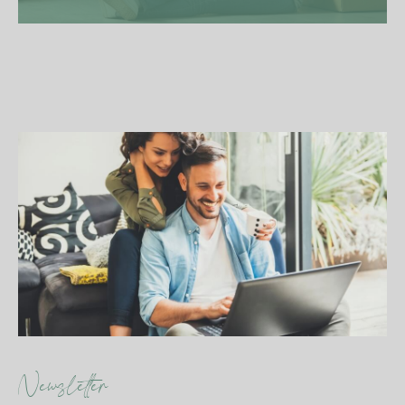
Newsletter