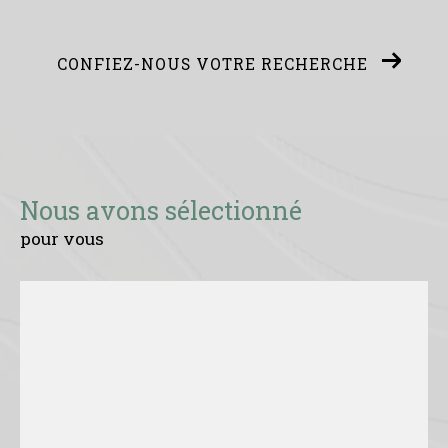
CONFIEZ-NOUS VOTRE RECHERCHE
Nous avons sélectionné
pour vous