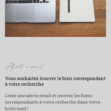
alerte e-mail
Vous souhaitez trouver le bien correspondant
à votre recherche
Créez une alerte email et recevez les biens
correspondants à votre recherche
dans votre
boîte mail !