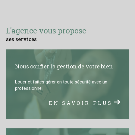
L'agence vous propose
ses services
Nous confier la gestion de votre bien
Louer et faites gérer en toute sécurité avec un
professionnel.
EN SAVOIR PLUS