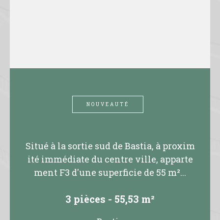
NOUVEAUTÉ
Situé à la sortie sud de Bastia, à proxim
ité immédiate du centre ville, apparte
ment F3 d'une superficie de 55 m²...
3 pièces - 55,53 m²