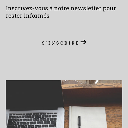
Inscrivez-vous à notre newsletter pour
rester informés
S'INSCRIRE