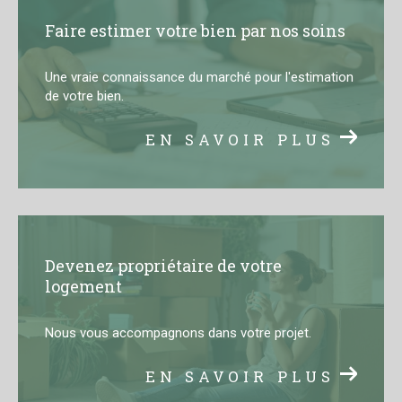
Faire estimer votre bien par nos soins
Une vraie connaissance du marché pour l'estimation
de votre bien.
EN SAVOIR PLUS
Devenez propriétaire de votre
logement
Nous vous accompagnons dans votre projet.
EN SAVOIR PLUS