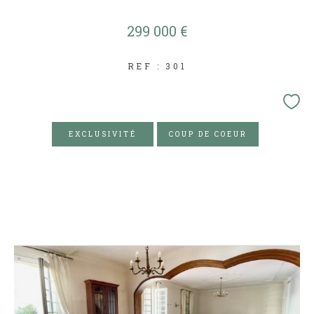
299 000 €
REF : 301
EXCLUSIVITÉ
COUP DE COEUR