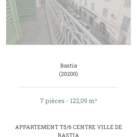
Bastia
(20200)
7 pièces - 122,09 m²
APPARTEMENT T5/6 CENTRE VILLE DE
BASTIA