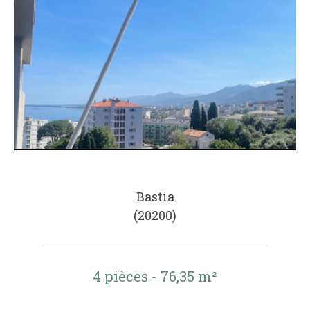
Bastia
(20200)
4 pièces - 76,35 m²