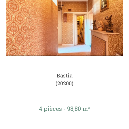
Bastia
(20200)
4 pièces - 98,80 m²