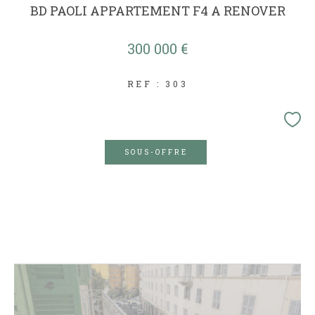
BD PAOLI APPARTEMENT F4 A RENOVER
300 000 €
REF : 303
SOUS-OFFRE