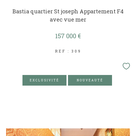
Bastia quartier St joseph Appartement F4
avec vue mer
157 000 €
REF : 309
EXCLUSIVITÉ
NOUVEAUTÉ