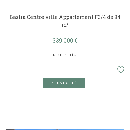
Bastia Centre ville Appartement F3/4 de 94
m²
339 000 €
REF : 316
NOUVEAUTÉ