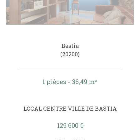
Bastia
(20200)
1 pièces - 36,49 m²
LOCAL CENTRE VILLE DE BASTIA
129 600 €