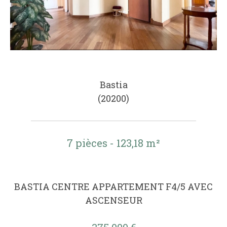
Bastia
(20200)
7 pièces - 123,18 m²
BASTIA CENTRE APPARTEMENT F4/5 AVEC
ASCENSEUR