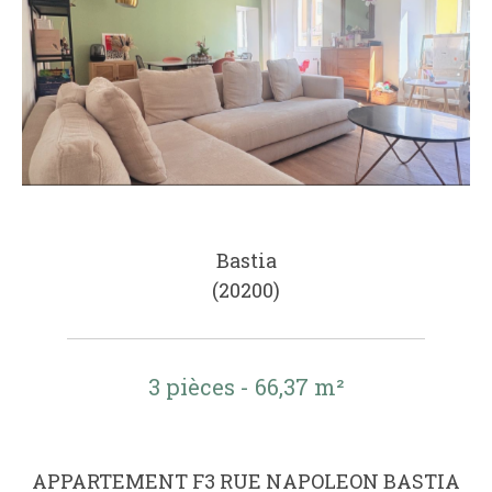
Bastia
(20200)
3 pièces - 66,37 m²
APPARTEMENT F3 RUE NAPOLEON BASTIA