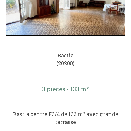
Bastia
(20200)
3 pièces - 133 m²
Bastia centre F3/4 de 133 m² avec grande
terrasse