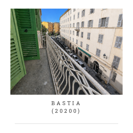
BASTIA
(20200)