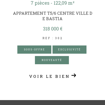
7 pièces - 122,09 m²
APPARTEMENT T5/6 CENTRE VILLE D
E BASTIA
318 000 €
REF : 302
SOUS-OFFRE
EXCLUSIVITÉ
NOUVEAUTÉ
VOIR LE BIEN