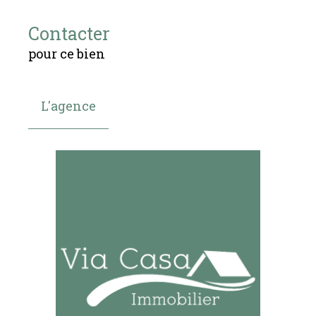
Contacter
pour ce bien
L'agence