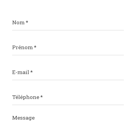
Nom
*
Prénom
*
E-
mail
*
Téléphone
*
Message
*