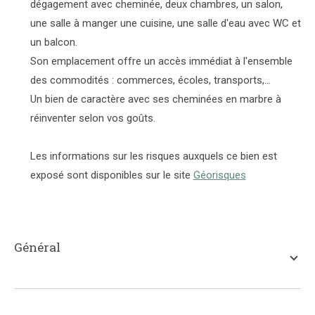
dégagement avec cheminée, deux chambres, un salon,
une salle à manger une cuisine, une salle d'eau avec WC et
un balcon.
Son emplacement offre un accès immédiat à l'ensemble
des commodités : commerces, écoles, transports,...
Un bien de caractère avec ses cheminées en marbre à
réinventer selon vos goûts.
Les informations sur les risques auxquels ce bien est
exposé sont disponibles sur le site
Géorisques
général