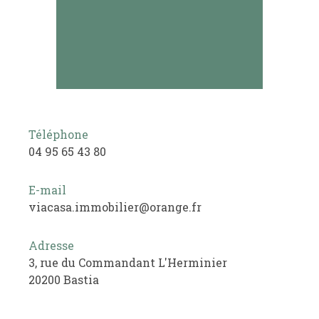
Téléphone
04 95 65 43 80
E-mail
viacasa.immobilier@orange.fr
Adresse
3, rue du Commandant L'Herminier
20200 Bastia