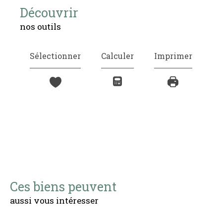
découvrir
nos outils
Sélectionner
Calculer
Imprimer
Ces biens peuvent
aussi vous intéresser