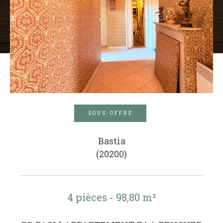
SOUS-OFFRE
Bastia
(20200)
4 pièces - 98,80 m²