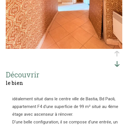
découvrir
le bien
idéalement situé dans le centre ville de Bastia, Bd Paoli,
appartement F4 d'une superficie de 99 m² situé au 4ème
étage avec ascenseur à rénover.
D'une belle configuration, il se compose d'une entrée, un