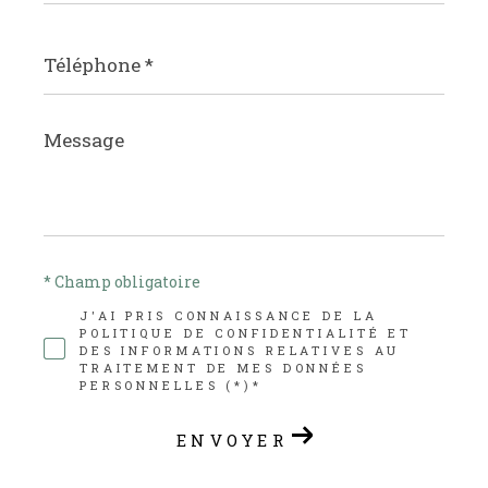
Téléphone
*
Message
*
* Champ obligatoire
J'AI PRIS CONNAISSANCE DE LA
POLITIQUE DE CONFIDENTIALITÉ ET
DES INFORMATIONS RELATIVES AU
TRAITEMENT DE MES DONNÉES
PERSONNELLES (*)*
ENVOYER