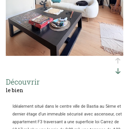
découvrir
le bien
Idéalement situé dans le centre ville de Bastia au 5ème et
dernier étage d'un immeuble sécurisé avec ascenseur, cet
appartement F3 traversant a une superficie loi Carrez de