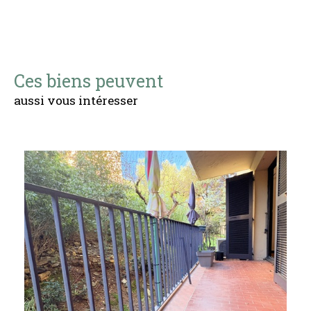
Ces biens peuvent
aussi vous intéresser