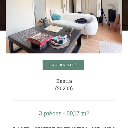
EXCLUSIVITÉ
Bastia
(20200)
3 pièces - 60,17 m²