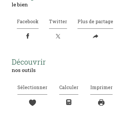
le bien
Facebook
Twitter
Plus de partage
découvrir
nos outils
Sélectionner
Calculer
Imprimer