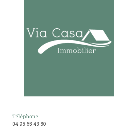
Téléphone
04 95 65 43 80