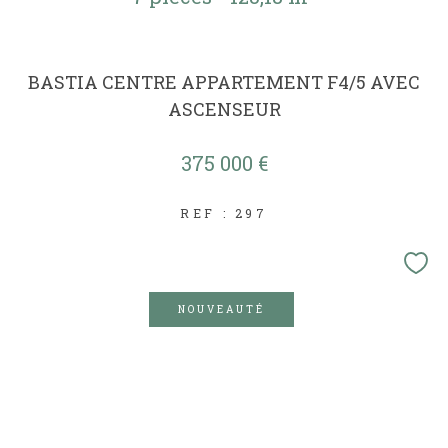
BASTIA CENTRE APPARTEMENT F4/5 AVEC
ASCENSEUR
375 000 €
REF : 297
NOUVEAUTÉ