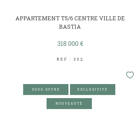
APPARTEMENT T5/6 CENTRE VILLE DE
BASTIA
318 000 €
REF : 302
SOUS-OFFRE
EXCLUSIVITÉ
NOUVEAUTÉ