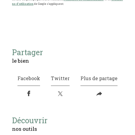
ns d'utilisation
de Google s'appliquent.
partager
le bien
Facebook
Twitter
Plus de partage
découvrir
nos outils