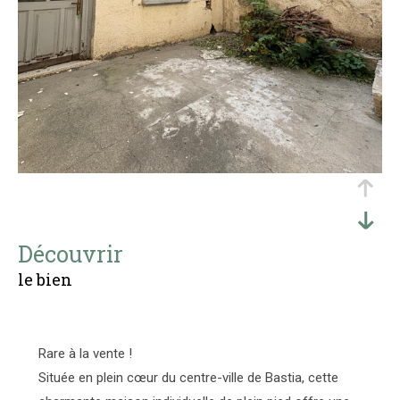
découvrir
le bien
Rare à la vente !
Située en plein cœur du centre-ville de Bastia, cette