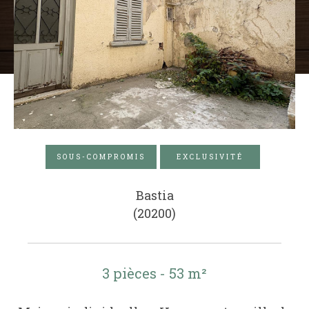
SOUS-COMPROMIS
EXCLUSIVITÉ
Bastia
(20200)
3 pièces - 53 m²