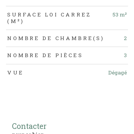
SURFACE LOI CARREZ
53 m²
(M²)
NOMBRE DE CHAMBRE(S)
2
NOMBRE DE PIÈCES
3
VUE
Dégagé
Contacter