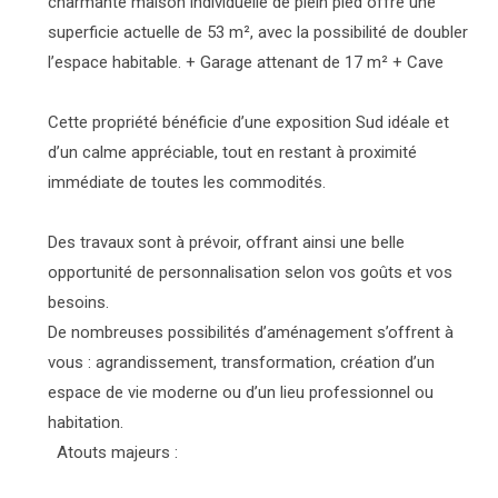
charmante maison individuelle de plein pied offre une
superficie actuelle de 53 m², avec la possibilité de doubler
l’espace habitable. + Garage attenant de 17 m² + Cave
Cette propriété bénéficie d’une exposition Sud idéale et
d’un calme appréciable, tout en restant à proximité
immédiate de toutes les commodités.
Des travaux sont à prévoir, offrant ainsi une belle
opportunité de personnalisation selon vos goûts et vos
besoins.
De nombreuses possibilités d’aménagement s’offrent à
vous : agrandissement, transformation, création d’un
espace de vie moderne ou d’un lieu professionnel ou
habitation.
Atouts majeurs :