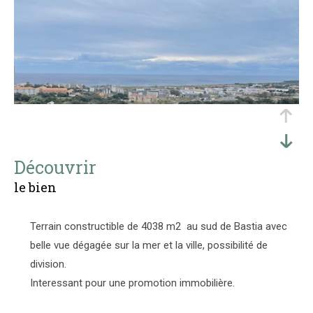
découvrir
le bien
Terrain constructible de 4038 m2 au sud de Bastia avec
belle vue dégagée sur la mer et la ville, possibilité de
division.
Interessant pour une promotion immobilière.