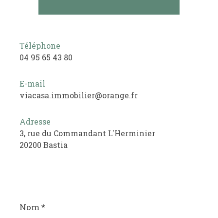
Téléphone
04 95 65 43 80
E-mail
viacasa.immobilier@orange.fr
Adresse
3, rue du Commandant L'Herminier
20200 Bastia
Nom
*