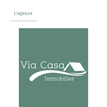
L'agence