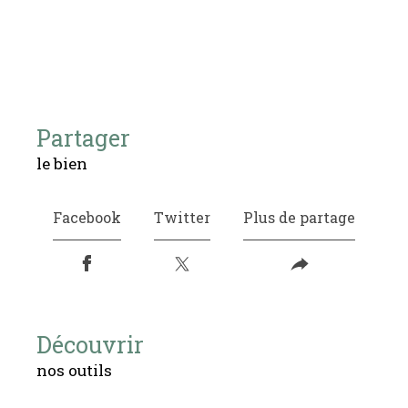
partager
le bien
Facebook
Twitter
Plus de partage
découvrir
nos outils