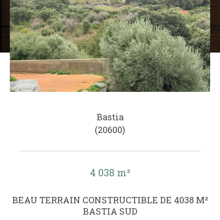
Bastia
(20600)
4 038 m²
BEAU TERRAIN CONSTRUCTIBLE DE 4038 M²
BASTIA SUD