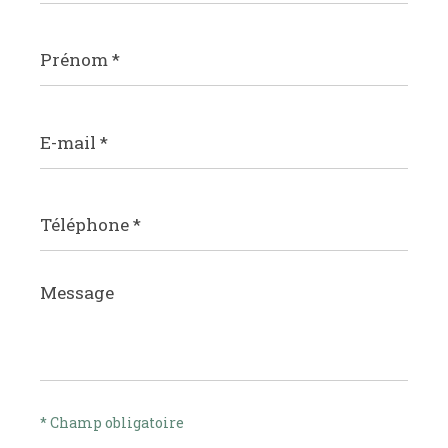
Prénom
*
E-
mail
*
Téléphone
*
Message
*
* Champ obligatoire